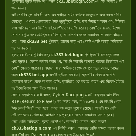
পুরস্কার! দ্রুত সাইন-আপ করুন ck333betlogin.com-এ এবং আজই খেলা
শুরু করুন।
এই গেমটির মূল আকর্ষণ হলো এর দুর্দান্ত সাইবারপাঙ্ক ভিজ্যুয়াল এবং দ্রুত গতির
গেমপ্লে। এখানে খেলোয়াড়রা উচ্চ প্রযুক্তির রেসিং কার নিয়ন্ত্রণ করেন এবং বিভিন্ন
বাধা অতিক্রম করে ফিনিশ লাইনে পৌঁছানোর চেষ্টা করেন। গেমটিতে রয়েছে বিশেষ
বোনাস রাউন্ড এবং মাল্টিপ্লায়ার ফিচার, যা আপনার জয়ের সম্ভাবনাকে বহুগুণ বাড়িয়ে
দেয়। যারা
ck333 bet
খুঁজছেন, তাদের জন্য এই গেমটি একটি অনন্য অভিজ্ঞতা
প্রদান করবে।
ব্যবহারকারীদের সুবিধার জন্য
ck333 bet login
প্রক্রিয়াটি অত্যন্ত সহজ
এবং দ্রুত। একবার লগইন করার পর, আপনি সরাসরি আপনার পছন্দের ডিভাইসে এই
গেমটি খেলতে পারবেন। এছাড়া, যারা স্মার্টফোনে গেম খেলতে পছন্দ করেন, তাদের
জন্য
ck333 bet app
একটি দুর্দান্ত সমাধান। অ্যাপটির মাধ্যমে আপনি
যেকোনো জায়গা থেকে আপনার রেসিং ক্যারিয়ার শুরু করতে পারেন এবং রিয়েল-টাইমে
প্রতিযোগিতায় অংশ নিতে পারেন।
জেতার সম্ভাবনার কথা বললে, Cyber Racepng একটি অত্যন্ত আকর্ষণীয়
RTP (Return to Player) হার অফার করে, যা ৯৬.৮%। এর মাঝারি থেকে
উচ্চ ভোলটাইলটি মানে হলো এখানে বড় জয়ের সুযোগ রয়েছে। আপনি যত বেশি
কৌশলগতভাবে খেলবেন, আপনার বড় পুরস্কার জেতার সম্ভাবনা তত বাড়বে।
সেরা গেমিং অভিজ্ঞতা, দ্রুত পেমেন্ট এবং আকর্ষণীয় বোনাস পেতে আজই
ck333betlogin.com
-এ ভিজিট করুন। আপনার রেসিং দক্ষতা প্রমাণ করুন
এবং Cyber Racepng-এর মাধ্যমে হয়ে উঠুন চ্যাম্পিয়ন!