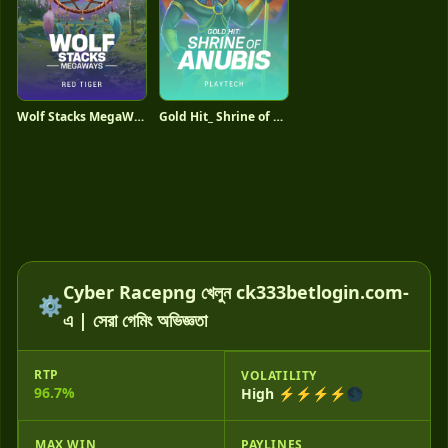
Wolf Stacks MegaWayspng
Gold Hit_ Shrine of Anubispng
Cyber Racepng খেলুন ck333betlogin.com-
⚙️
এ | সেরা গেমিং অভিজ্ঞতা
RTP
VOLATILITY
96.7%
High ⚡⚡⚡⚡🌑
MAX WIN
PAYLINES