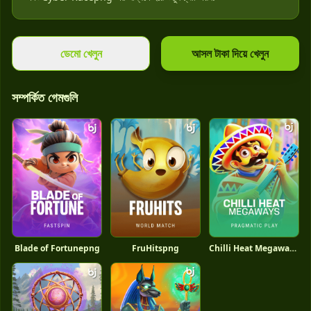
ডেমো খেলুন
আসল টাকা দিয়ে খেলুন
সম্পর্কিত গেমগুলি
Blade of Fortunepng
FruHitspng
Chilli Heat Megawayspng