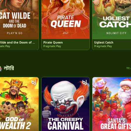
Cat Wilde and the Doom of Dead
Pirate Queen
Ugliest Catch
atic Play
Pragmatic Play
Pragmatic Play
 লটারি
সব 