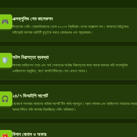
2026 রহমানমু*** জ্যাকপট জিতেছেন 73,000 BDT 🚀
2026 রহমানভু*** জিতেছেন 33,000 BDT 💰
এক্সক্লুসিভ গেম কালেকশন
2026 রহমানবে*** রিবেট পেয়েছেন 200 BDT 🔄
🎮
বিশ্বসেরা গেমিং প্রোভাইডারদের থেকে ৫০০০+ প্রিমিয়াম গেমের অ্যাক্সেস পান। আমাদের বৈচিত্র্যময়
2026 রহমানহা*** উত্তোলন সফল 7,000 BDT 🏦
লাইব্রেরি আপনার প্রতিটি মুহূর্তকে করবে রোমাঞ্চকর এবং আনন্দদায়ক।
2026 রহমানমুন*** জ্যাকপট জিতেছেন 69,000 BDT 🎰
/2026 রহমানজম*** জিতেছেন 6,000 BDT 🏆
2026 রহমানহাও*** বোনাস পেয়েছেন 1,100 BDT 🎁
অটল নিরাপত্তা ব্যবস্থা
2026 রহমানআ*** রিবেট পেয়েছেন 1,400 BDT 🔄
🛡️
2026 রহমানপ*** রিবেট পেয়েছেন 1,100 BDT 🔄
আপনার ব্যক্তিগত তথ্য এবং অর্থ লেনদেনের সর্বোচ্চ নিরাপত্তার জন্য আমরা ব্যবহার করি অত্যাধুনিক
এনক্রিপশন প্রযুক্তি, যাতে আপনি নিশ্চিন্তে গেম খেলতে পারেন।
2026 রহমানবিশ*** বোনাস পেয়েছেন 450 BDT 🎁
/2026 রহমানন*** উত্তোলন সফল 7,500 BDT ✅
2026 রহমাননস*** বোনাস পেয়েছেন 800 BDT 🎉
2026 রহমানজমা*** রিবেট পেয়েছেন 350 BDT 💵
২৪/৭ ভিআইপি সাপোর্ট
🎧
2026 রহমানসাহ*** জ্যাকপট জিতেছেন 137,000 BDT 💥
যেকোনো সমস্যায় আমাদের অভিজ্ঞ সাপোর্ট টিম সর্বদা প্রস্তুত। দ্রুত সমাধান এবং ব্যক্তিগত সহায়তার মাধ্য
2026 রহমানসাহা*** জ্যাকপট জিতেছেন 67,000 BDT 🚀
আমরা নিশ্চিত করি আপনার নিরবচ্ছিন্ন গেমিং অভিজ্ঞতা।
2026 রহমানহাওল*** জিতেছেন 38,000 BDT 💰
2026 রহমানসি*** রিবেট পেয়েছেন 650 BDT 💵
/2026 রহমানআখ*** উত্তোলন সফল 8,200 BDT 💸
বিশাল বোনাস ও অফার