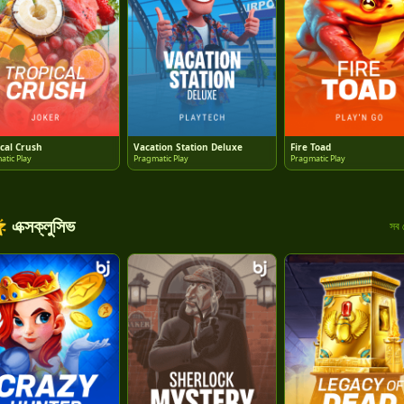
ical Crush
Vacation Station Deluxe
Fire Toad
atic Play
Pragmatic Play
Pragmatic Play
 এক্সক্লুসিভ
সব 