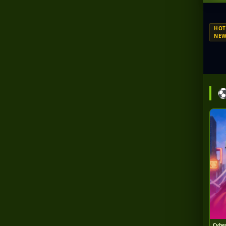
HOT
NE
FE
Bu
⚽ 
Cybe