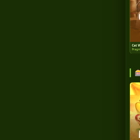
Pragm
🎰