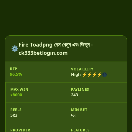
Fire Toadpng গেম খেলুন এবং জিতুন -
⚙️
ck333betlogin.com
RTP
VOLATILITY
96.5%
High ⚡⚡⚡⚡🌑
MAX WIN
PAYLINES
x8000
243
REELS
MIN BET
5x3
৳১০
PROVIDER
FEATURES