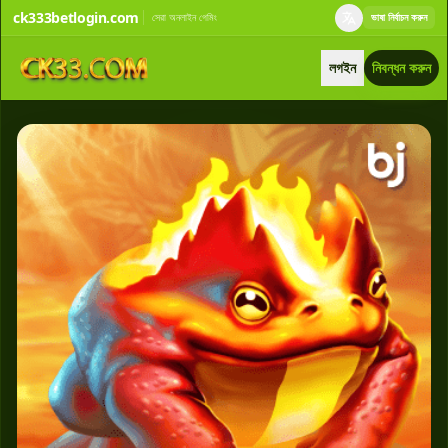
ck333betlogin.com
সেরা অনলাইন গেমিং
ভাষা নির্বাচন করুন
লগইন
নিবন্ধন করুন