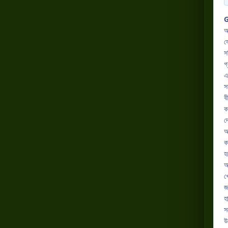
G
আ
য
স
গ
এ
স
ব
ক
দ
আ
ক
হ
আ
খ
জ
হ
স
উ