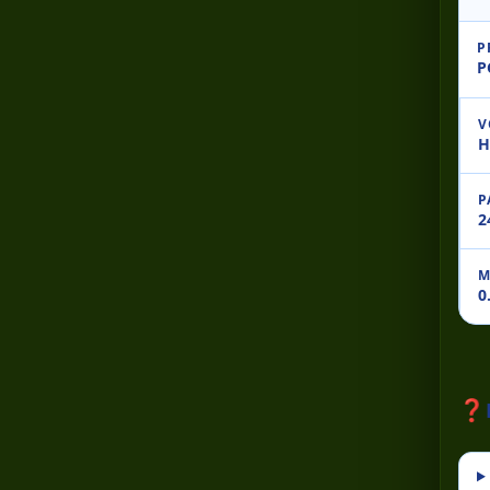
P
P
V
P
2
M
0
❓