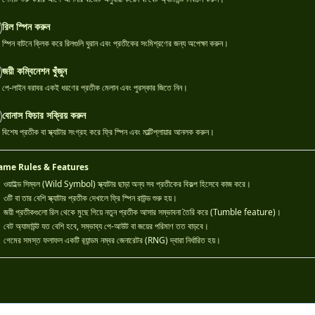
রিল স্পিন করুন
স্পিন বাটনে ক্লিক করে রিলগুলি ঘুরান এবং প্রতীকের সংমিশ্রণের জন্য অপেক্ষা করুন।
জয়ী কম্বিনেশন খুঁজুন
পে-লাইন বরাবর একই ধরণের প্রতীক মেলান এবং পুরস্কার জিতে নিন।
বোনাস ফিচার সক্রিয় করুন
বিশেষ প্রতীক বা স্ক্যাটার সংগ্রহ করে ফ্রি স্পিন এবং মাল্টিপ্লায়ার আনলক করুন।
ame Rules & Features
ওয়াইল্ড সিম্বল (Wild Symbol) স্ক্যাটার ছাড়া অন্য সব প্রতীকের বিকল্প হিসেবে কাজ করে।
৩টি বা তার বেশি স্ক্যাটার প্রতীক দেখালে ফ্রি স্পিন রাউন্ড শুরু হয়।
জয়ী প্রতীকগুলো রিল থেকে মুছে গিয়ে নতুন প্রতীক আসার সম্ভাবনা তৈরি করে (Tumble feature)।
বেট অ্যামাউন্ট যত বেশি হবে, সম্ভাব্য পে-আউট বা জয়ের পরিমাণ তত বাড়বে।
গেমের সমস্ত ফলাফল একটি র‍্যান্ডম নম্বর জেনারেটর (RNG) দ্বারা নির্ধারিত হয়।