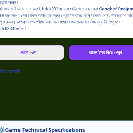
িততে পারেন।
াই আর দেরি করবেন না! আজই bdck333bet-এ সাইন আপ করুন এবং
Genghis' Reelpn
েলা শুরু করুন। সেরা বোনাস অফার এবং দ্রুত পেমেন্ট সিস্টেমের সাথে আপনার গেমিং অভিজ্ঞতাকে আ
মৃদ্ধ করুন। আপনার ভাগ্য পরীক্ষা করুন এবং মঙ্গোল সাম্রাজ্যের ধনসম্পদ লুফে নিন শুধুমাত্র
dck333bet-এ!
ডেমো খেলা
আসল টাকা দিয়ে খেলুন
্কিত গেমগুলি
⚙️
Game Technical Specifications