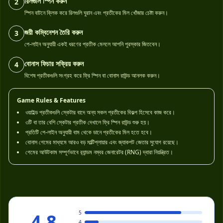
রিলগুলি স্পিন করুন
2
স্পিন বাটনে ক্লিক করে রিলগুলি ঘুরান এবং প্রতীকের মিল খোঁজার চেষ্টা করুন।
জয়ী কম্বিনেশন তৈরি করুন
3
পে-লাইন অনুযায়ী একই ধরণের প্রতীক মেললে আপনি পুরস্কার জিতবেন।
বোনাস ফিচার সক্রিয় করুন
4
বিশেষ প্রতীকগুলি সংগ্রহ করে ফ্রি স্পিন বা বোনাস রাউন্ড আনলক করুন।
Game Rules & Features
ওয়াইল্ড প্রতীকগুলি স্কেটার বাদে অন্য সকল প্রতীকের বিকল্প হিসেবে কাজ করে।
৩টি বা তার বেশি স্কেটার প্রতীক দেখালে ফ্রি স্পিন রাউন্ড শুরু হয়।
প্রতিটি পে-লাইন অনুযায়ী বাম থেকে ডানে প্রতীকের মিল হতে হবে।
বোনাস গেমের মাধ্যমে আরও বড় মাল্টিপ্লায়ার এবং জ্যাকপট জেতার সুযোগ রয়েছে।
গেমের আউটকাম সম্পূর্ণভাবে র‍্যান্ডম নম্বর জেনারেটর (RNG) দ্বারা নিয়ন্ত্রিত।
5
4.8
4