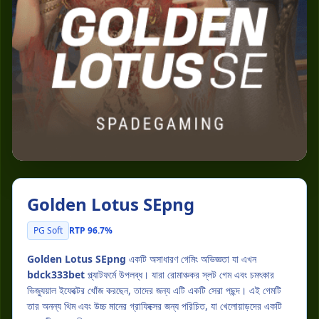
▶
Golden Lotus SEpng
PG Soft
RTP 96.7%
Golden Lotus SEpng
একটি অসাধারণ গেমিং অভিজ্ঞতা যা এখন
bdck333bet
প্ল্যাটফর্মে উপলব্ধ। যারা রোমাঞ্চকর স্লট গেম এবং চমৎকার
ভিজ্যুয়াল ইফেক্টের খোঁজ করছেন, তাদের জন্য এটি একটি সেরা পছন্দ। এই গেমটি
তার অনন্য থিম এবং উচ্চ মানের গ্রাফিক্সের জন্য পরিচিত, যা খেলোয়াড়দের একটি