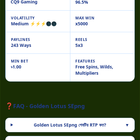
CQ9 Gaming
96.5%
VOLATILITY
MAX WIN
Medium ⚡⚡⚡🌑🌑
x5000
PAYLINES
REELS
243 Ways
5x3
MIN BET
FEATURES
৳1.00
Free Spins, Wilds,
Multipliers
❓
FAQ - Golden Lotus SEpng
Golden Lotus SEpng গেমটির RTP কত?
▼