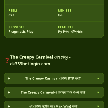
REELS
MIN BET
5x3
৳১০
PROVIDER
FEATURES
Pragmatic Play
ফ্রি স্পিন, মাল্টিপ্লায়ার
The Creepy Carnival গেম খেলুন -
❓
ck333betlogin.com
The Creepy Carnival গেমটির RTP কত?
▼
The Creepy Carnival-এ কি ফ্রি স্পিন পাওয়া যায়?
▼
এই গেমটির সর্বোচ্চ জয় (Max Win) কত?
▼