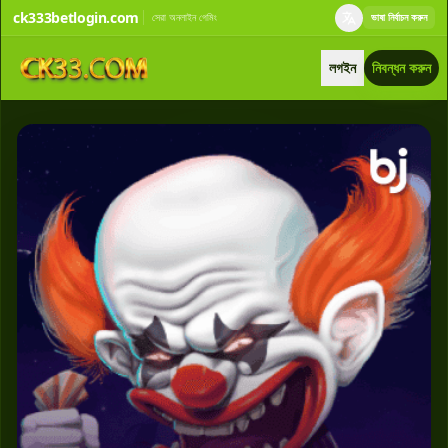
ck333betlogin.com
সেরা অনলাইন গেমিং
ভাষা নির্বাচন করুন
লগইন
নিবন্ধন করুন