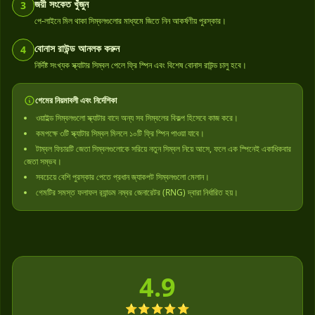
জয়ী সংকেত খুঁজুন
3
পে-লাইনে মিল থাকা সিম্বলগুলোর মাধ্যমে জিতে নিন আকর্ষণীয় পুরস্কার।
বোনাস রাউন্ড আনলক করুন
4
নির্দিষ্ট সংখ্যক স্ক্যাটার সিম্বল পেলে ফ্রি স্পিন এবং বিশেষ বোনাস রাউন্ড চালু হবে।
গেমের নিয়মাবলী এবং নির্দেশিকা
ওয়াইল্ড সিম্বলগুলো স্ক্যাটার বাদে অন্য সব সিম্বলের বিকল্প হিসেবে কাজ করে।
কমপক্ষে ৩টি স্ক্যাটার সিম্বল মিললে ১০টি ফ্রি স্পিন পাওয়া যাবে।
টাম্বল ফিচারটি জেতা সিম্বলগুলোকে সরিয়ে নতুন সিম্বল নিয়ে আসে, ফলে এক স্পিনেই একাধিকবার
জেতা সম্ভব।
সবচেয়ে বেশি পুরস্কার পেতে প্রধান জ্যাকপট সিম্বলগুলো মেলান।
গেমটির সমস্ত ফলাফল র‍্যান্ডম নম্বর জেনারেটর (RNG) দ্বারা নির্ধারিত হয়।
4.9
⭐⭐⭐⭐⭐