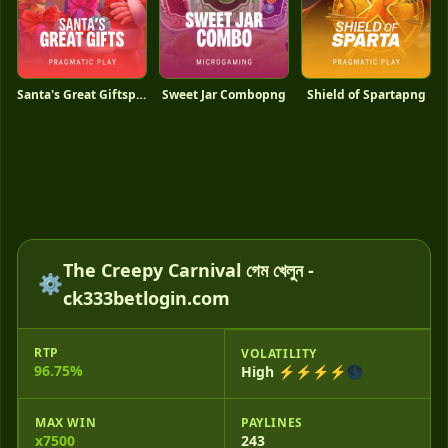
Santa's Great Giftspng
Sweet Jar Combopng
Shield of Spartapng
The Creepy Carnival গেম খেলুন -
⚙️
ck333betlogin.com
RTP
VOLATILITY
96.75%
High ⚡⚡⚡⚡🌑
MAX WIN
PAYLINES
x7500
243