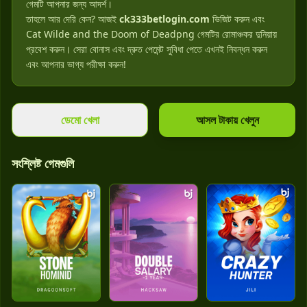
গেমটি আপনার জন্য আদর্শ।
তাহলে আর দেরি কেন? আজই
ck333betlogin.com
ভিজিট করুন এবং
Cat Wilde and the Doom of Deadpng গেমটির রোমাঞ্চকর দুনিয়ায়
প্রবেশ করুন। সেরা বোনাস এবং দ্রুত পেমেন্ট সুবিধা পেতে এখনই নিবন্ধন করুন
এবং আপনার ভাগ্য পরীক্ষা করুন!
ডেমো খেলা
আসল টাকায় খেলুন
সংশ্লিষ্ট গেমগুলি