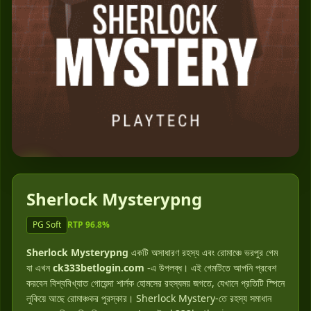
▶
Sherlock Mysterypng
PG Soft
RTP 96.8%
Sherlock Mysterypng
একটি অসাধারণ রহস্য এবং রোমাঞ্চে ভরপুর গেম
যা এখন
ck333betlogin.com
-এ উপলব্ধ। এই গেমটিতে আপনি প্রবেশ
করবেন বিশ্ববিখ্যাত গোয়েন্দা শার্লক হোমসের রহস্যময় জগতে, যেখানে প্রতিটি স্পিনে
লুকিয়ে আছে রোমাঞ্চকর পুরস্কার। Sherlock Mystery-তে রহস্য সমাধান