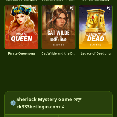
Pirate Queenpng
Cat Wilde and the Doom of Deadpng
Legacy of Deadpng
Sherlock Mystery Game খেলুন
⚙️
ck333betlogin.com-এ