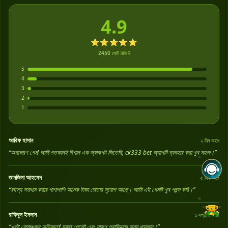
4.9
⭐⭐⭐⭐⭐
2450 মোট রিভিউ
5
4
3
2
1
আরিফ হাসান
২ দিন আগে
“অসাধারণ গেম! আমি গতকালই বিশাল এক জ্যাকপট জিতেছি, ck333 bet অ্যাপটি ব্যবহার করা খুব সহজ।”
তানজিলা আহমেদ
৫ দিন আগে
“রহস্য সমাধান করার পাশাপাশি অনেক টাকা জেতার সুযোগ আছে। আমি এই গেমটি খুব পছন্দ করি।”
রাকিবুল ইসলাম
১ সপ্তাহ আগে
“খুবই রোমাঞ্চকর অভিজ্ঞতা! দ্রুত পেমেন্ট এবং দারুণ গ্রাফিক্সের জন্য ধন্যবাদ।”