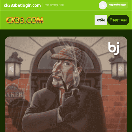
ck333betlogin.com
সেরা অনলাইন গেমিং
ভাষা নির্বাচন করুন
লগইন
নিবন্ধন করুন