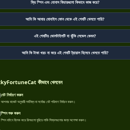
ফ্রি স্পিন এবং বোনাস ফিচারগুলো কিভাবে কাজ করে?
আমি কি আমার মোবাইল ফোন থেকে এই গেমটি খেলতে পারি?
এই গেমটির ভোলটাইলটি বা ঝুঁকি লেভেল কেমন?
আমি কি টাকা খরচ না করে এই গেমটি ট্রায়াল হিসেবে খেলতে পারি?
kyFortuneCat কীভাবে খেলবেন
বেট নির্ধারণ করুন
আপনার বাজেট অনুযায়ী সর্বনিম্ন বা সর্বোচ্চ বেট পরিমাণ নির্বাচন করুন।
স্পিন শুরু করুন
স্পিন বাটনে ক্লিক করে রিলগুলো ঘুরিয়ে লাকি সিম্বলগুলোর জন্য অপেক্ষা করুন।