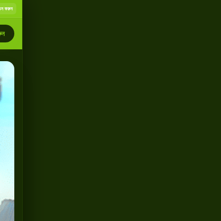
বাচন করুন
ুন