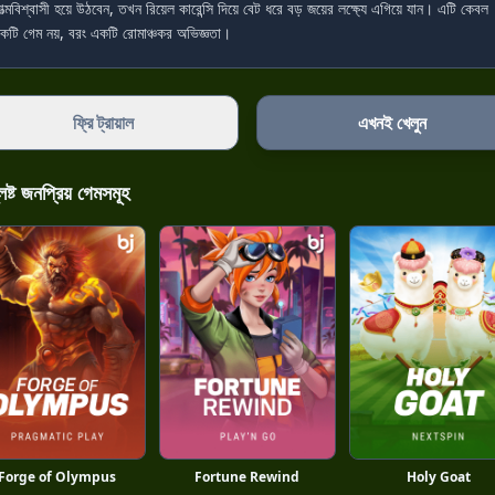
ত্মবিশ্বাসী হয়ে উঠবেন, তখন রিয়েল কারেন্সি দিয়ে বেট ধরে বড় জয়ের লক্ষ্যে এগিয়ে যান। এটি কেবল
কটি গেম নয়, বরং একটি রোমাঞ্চকর অভিজ্ঞতা।
ফ্রি ট্রায়াল
এখনই খেলুন
লিষ্ট জনপ্রিয় গেমসমূহ
Forge of Olympus
Fortune Rewind
Holy Goat