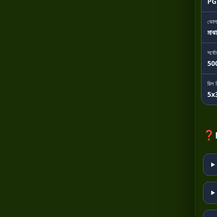
PG
ভোলা
মাঝা
সর্বো
50
রিল ব
5x
❓