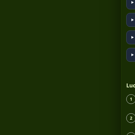
Luc
1
2