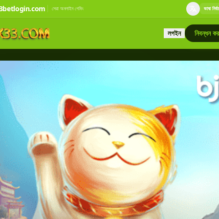
3betlogin.com
সেরা অনলাইন গেমিং
ভাষা নির্
লগইন
নিবন্ধন কর