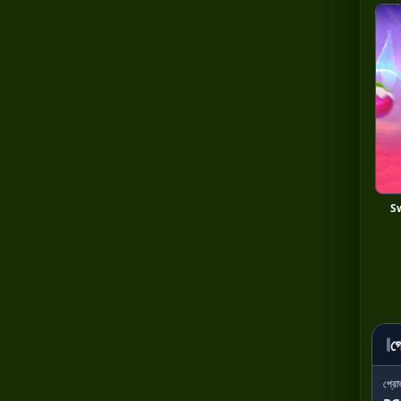
S
গে
প্রো