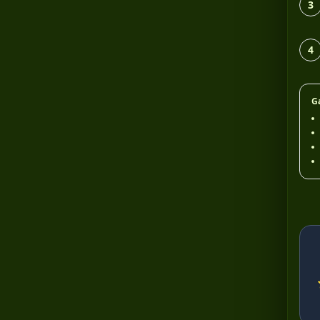
3
4
G