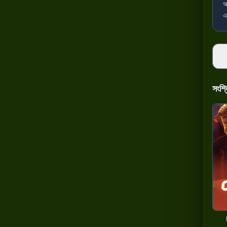
আ
এ
সংশ্