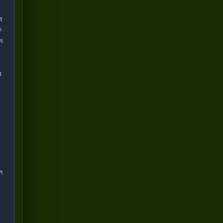
য
ক
িন
র
লে