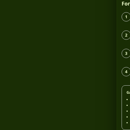
For
1
2
3
4
G