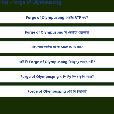
FAQ - Forge of Olympuspng
Forge of Olympuspng গেমটির RTP কত?
Forge of Olympuspng কি মোবাইল ফ্রেন্ডলি?
এই গেমের সর্বোচ্চ জয় বা Max Win কত?
আমি কি Forge of Olympuspng বিনামূল্যে খেলতে পারি?
Forge of Olympuspng-এ কি ফ্রি স্পিন সুবিধা আছে?
Forge of Olympuspng খেলা কি নিরাপদ?