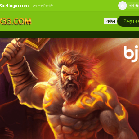
3betlogin.com
সেরা অনলাইন গেমিং
ভাষা নির্
লগইন
নিবন্ধন কর