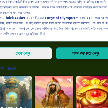
রেছে। উচ্চ ভোলটালিটির কারণে এখানে জয়ের পরিমাণ হতে পারে অনেক বেশি, যা অভিজ্ঞ এবং সাহসী
েলোয়াড়দের জন্য অত্যন্ত আকর্ষণীয়। সর্বোচ্চ উইন পটেনশিয়াল এই গেমটিকে বাজারের অন্যান্য স্লট
েম থেকে আলাদা করে তুলেছে।
খনই
bdck333bet
-এ যোগ দিন এবং
Forge of Olympus
খেলা শুরু করুন। সেরা বোনাস
ফার, দ্রুত ডিপোজিট এবং উইথড্রয়াল সুবিধা নিয়ে আমরা আপনাকে স্বাগত জানাচ্ছি। আপনার ভাগ্য
রীক্ষা করুন এবং অলিম্পাসের দেবতাদের আশীর্বাদে জিতে নিন বিশাল পুরস্কার। আজই সাইন আপ করুন
বং গেমিং জগতের এক নতুন অভিজ্ঞতা নিন!
ডেমো খেলুন
আসল টাকা দিয়ে খেলুন
্কিত গেমগুলি