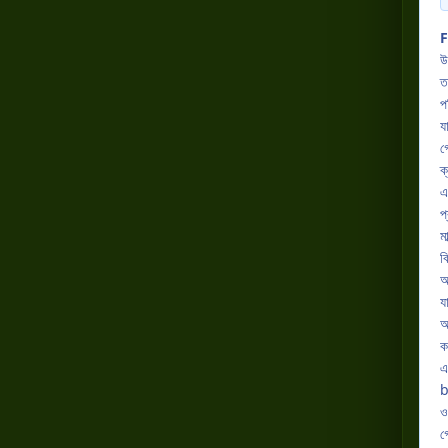
F
উ
ত
প
য
গ
ক
এ
প
ম
ব
আ
য
আ
ক
এ
b
ও
গ