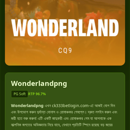
▶
Wonderlandpng
PG Soft
RTP 96.7%
Wonderlandpng
এখন ck333betlogin.com-এ! আজই যোগ দিন
এবং উপভোগ করুন দুর্দান্ত বোনাস ও রোমাঞ্চকর গেমপ্লে। দ্রুত লগইন করুন এবং
জয়ী হতে শুরু করুন! এটি একটি জাদুকরী এবং রোমাঞ্চকর গেম যা আপনাকে এক
কাল্পনিক জগতের অভিজ্ঞতায় নিয়ে যাবে, যেখানে প্রতিটি স্পিনে রয়েছে বড় জয়ের