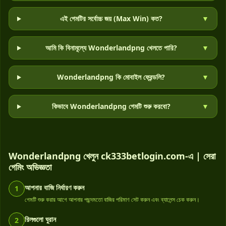
এই গেমটির সর্বোচ্চ জয় (Max Win) কত?
▼
আমি কি বিনামূল্যে Wonderlandpng খেলতে পারি?
▼
Wonderlandpng কি মোবাইল ফ্রেন্ডলি?
▼
কিভাবে Wonderlandpng গেমটি শুরু করবো?
▼
Wonderlandpng খেলুন ck333betlogin.com-এ | সেরা
গেমিং অভিজ্ঞতা
আপনার বাজি নির্ধারণ করুন
1
গেমটি শুরু করার আগে আপনার পছন্দমতো বাজির পরিমাণ সেট করুন এবং ব্যালেন্স চেক করুন।
রিলগুলো ঘুরান
2