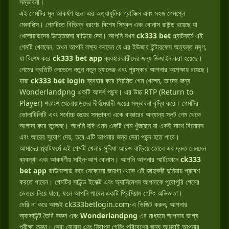
সম্ভাবনা।
এই গেমটির মূল আকর্ষণ হলো এর অত্যাধুনিক গ্রাফিক্স এবং সহজ গেমপ্লে
মেকানিক্স। গেমটিতে বিভিন্ন ধরণের বিশেষ সিম্বল এবং বোনাস রাউন্ড রয়েছে যা
খেলোয়াড়দের উত্তেজনা বাড়িয়ে দেয়। আপনি যখন
ck333 bet
প্ল্যাটফর্মে এই
গেমটি খেলবেন, তখন আপনি লক্ষ্য করবেন যে এর ইউজার ইন্টারফেস অত্যন্ত মসৃণ,
যা বিশেষ করে
ck333 bet app
ব্যবহারকারীদের জন্য ডিজাইন করা হয়েছে।
গেমের প্রতিটি লেভেলে নতুন নতুন চ্যালেঞ্জ এবং পুরস্কার আপনার অপেক্ষায় রয়েছে।
যারা
ck333 bet login
ব্যবহার করে নিয়মিত গেম খেলেন, তাদের জন্য
Wonderlandpng একটি আদর্শ পছন্দ। এর উচ্চ RTP (Return to
Player) শতাংশ খেলোয়াড়দের দীর্ঘমেয়াদী জয়ের সম্ভাবনা বৃদ্ধি করে। গেমটির
ভোলাটিলিটি এবং সর্বোচ্চ জয়ের সম্ভাবনা একে বাজারের অন্যান্য স্লট গেম থেকে
আলাদা করে তুলেছে। আপনি যদি এমন একটি গেম খুঁজছেন যা একই সাথে বিনোদন
এবং আয়ের সুযোগ দেয়, তবে এটি আপনার জন্য সেরা পছন্দ হতে পারে।
আমাদের প্ল্যাটফর্মে এই গেমটি খেলার সুবিধা আরও বাড়িয়ে তোলে এর দ্রুত লেনদেন
ব্যবস্থা এবং আকর্ষণীয় সাইন-আপ বোনাস। আপনি আপনার স্মার্টফোনে
ck333
bet app
ডাউনলোড করে যেকোনো জায়গা থেকে এই জাদুকরী দুনিয়ায় প্রবেশ
করতে পারেন। গেমটির সাউন্ড ইফেক্ট এবং অ্যানিমেশন আপনাকে পুরোপুরি গেমের
ভেতরে নিয়ে যাবে, ফলে আপনি পাবেন একটি প্রিমিয়াম গেমিং অভিজ্ঞতা।
দেরি না করে আজই ck333betlogin.com-এ ভিজিট করুন, আপনার
অ্যাকাউন্ট তৈরি করুন এবং
Wonderlandpng
এর মাধ্যমে আপনার ভাগ্য
পরীক্ষা করুন। সেরা বোনাস এবং নিরাপদ গেমিং পরিবেশের জন্য আমরাই আপনার