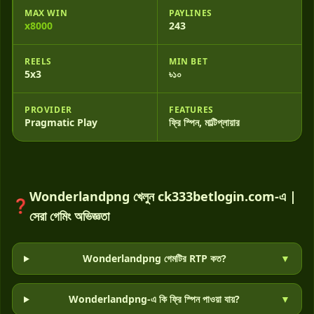
MAX WIN
PAYLINES
x8000
243
REELS
MIN BET
5x3
৳১০
PROVIDER
FEATURES
Pragmatic Play
ফ্রি স্পিন, মাল্টিপ্লায়ার
Wonderlandpng খেলুন ck333betlogin.com-এ |
❓
সেরা গেমিং অভিজ্ঞতা
Wonderlandpng গেমটির RTP কত?
▼
Wonderlandpng-এ কি ফ্রি স্পিন পাওয়া যায়?
▼