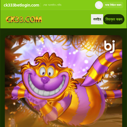
ck333betlogin.com
সেরা অনলাইন গেমিং
ভাষা নির্বাচন করুন
লগইন
নিবন্ধন করুন