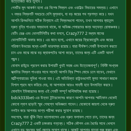
উত্তেজিত করে তুলবে।
গেমটির মূল আকর্ষণ হলো এর বিশেষ সিম্বল এবং ওয়াইল্ড ফিচারের সমন্বয়। এখানে
৭ নম্বর সিম্বলটি সবচেয়ে বেশি মূল্যবান, যা বড় জয়ের পথ প্রশস্ত করে। যখন
আপনি রিলগুলিতে সঠিক বিন্যাসে এই সিম্বলগুলো পাবেন, তখন আপনার ব্যালেন্স
দ্রুত বৃদ্ধি পাওয়ার সম্ভাবনা থাকে, যা অভিজ্ঞ গেমারদের জন্য অত্যন্ত রোমাঞ্চকর।
বেটিং রেঞ্জ এবং ভোলাটিলিটির কথা বললে, Crazy777 2 মধ্যম মানের
ভোলাটিলিটি অফার করে। এর মানে হলো, এখানে জয়ের ফ্রিকোয়েন্সি এবং জয়ের
পরিমাণ উভয়ের মধ্যে একটি ভারসাম্য রয়েছে। যারা দীর্ঘক্ষণ গেমটি উপভোগ করতে
চান এবং মাঝে মাঝে বড় জ্যাকপটের আশা করেন, তাদের জন্য এটি একটি আদর্শ
পছন্দ।
বোনাস রাউন্ডে প্রবেশ করার উপায়টি খুবই সহজ এবং উত্তেজনাপূর্ণ। নির্দিষ্ট সংখ্যক
স্ক্যাটার সিম্বল পাওয়ার সাথে সাথেই আপনি ফ্রি স্পিন মোডে চলে যাবেন, যেখানে
মাল্টিপ্লায়ারের সুবিধা পাওয়া যায়। এই অতিরিক্ত রাউন্ডগুলোই মূলত সাধারণ জয়কে
বিশাল প্রদে মনে করিয়ে দেয়, যা আপনাকে আরও সাহসী হতে উৎসাহিত করবে।
মোবাইল ইউজারদের জন্য এই গেমটি সম্পূর্ণ অপ্টিমাইজ করা হয়েছে।
bdck333bet-এর উন্নত ইন্টারফেসের কারণে আপনি আপনার স্মার্টফোন থেকেই
কোনো ল্যাগ ছাড়াই স্মুথ গেমপ্লে অভিজ্ঞতা পাবেন। যেকোনো জায়গা থেকে দ্রুত
লগইন করে আপনার ভাগ্য পরীক্ষা করার সুযোগ রয়েছে।
সবশেষে, যারা ঝুঁকি নিতে ভালোবাসেন এবং দ্রুত ফলাফল পেতে চান, তাদের জন্য
Crazy777 2 একটি চমৎকার গন্তব্য। সঠিক কৌশল এবং ধৈর্যের সাথে খেললে
এখানে বড় অংকের অর্থ জেতার সুযোগ থাকে। আজই আপনার যাত্রা শুরু করুন এবং