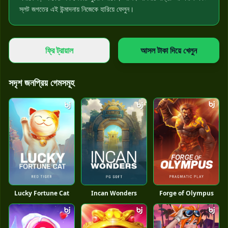
স্লট জগতের এই উন্মাদনায় নিজেকে হারিয়ে ফেলুন।
ফ্রি ট্রায়াল
আসল টাকা দিয়ে খেলুন
সদৃশ জনপ্রিয় গেমসমূহ
Lucky Fortune Cat
Incan Wonders
Forge of Olympus