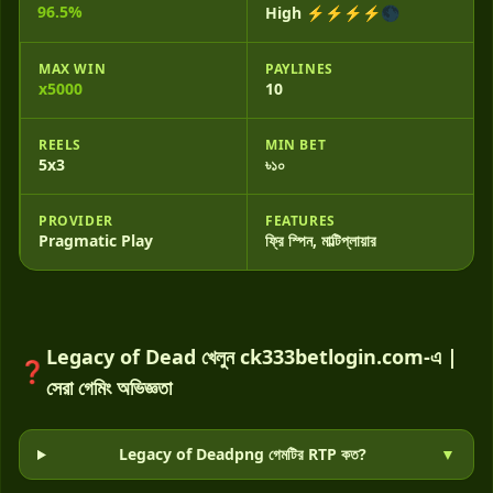
96.5%
High ⚡⚡⚡⚡🌑
MAX WIN
PAYLINES
x5000
10
REELS
MIN BET
5x3
৳১০
PROVIDER
FEATURES
Pragmatic Play
ফ্রি স্পিন, মাল্টিপ্লায়ার
Legacy of Dead খেলুন ck333betlogin.com-এ |
❓
সেরা গেমিং অভিজ্ঞতা
Legacy of Deadpng গেমটির RTP কত?
▼