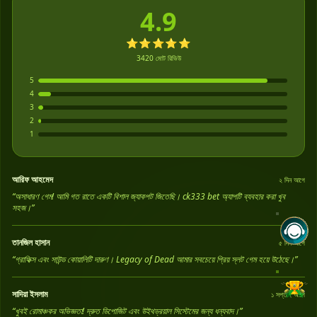
4.9
⭐⭐⭐⭐⭐
3420 মোট রিভিউ
5
4
3
2
1
আরিফ আহমেদ
২ দিন আগে
“অসাধারণ গেম! আমি গত রাতে একটি বিশাল জ্যাকপট জিতেছি। ck333 bet অ্যাপটি ব্যবহার করা খুব
সহজ।”
তানজিল হাসান
৫ দিন আগে
“গ্রাফিক্স এবং সাউন্ড কোয়ালিটি দারুণ। Legacy of Dead আমার সবচেয়ে প্রিয় স্লট গেম হয়ে উঠেছে।”
সাদিয়া ইসলাম
১ সপ্তাহ আগে
“খুবই রোমাঞ্চকর অভিজ্ঞতা! দ্রুত ডিপোজিট এবং উইথড্রয়াল সিস্টেমের জন্য ধন্যবাদ।”