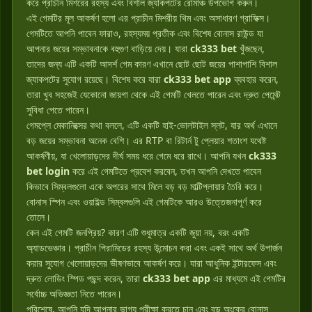
করে প্রাচীন মিশরের রহস্য এবং বিশাল জ্যাকপটের রোমাঞ্চ উপভোগ করুন।
এই গেমটির মূল আকর্ষণ হলো এর প্রাচীন মিশরীয় থিম এবং অসাধারণ গ্রাফিক্স।
গেমটিতে আপনি পাবেন ফারাও, রহস্যময় প্রতীক এবং বিশেষ বোনাস রাউন্ড যা
আপনার জয়ের সম্ভাবনাকে বহুগুণ বাড়িয়ে দেয়। যারা
ck333 bet
খুঁজছেন,
তাদের জন্য এটি একটি আদর্শ গেম কারণ এখানে ছোট ছোট জয়ের পাশাপাশি বিশাল
জ্যাকপটের সুযোগ রয়েছে। বিশেষ করে যারা
ck333 bet app
ব্যবহার করেন,
তারা খুব সহজেই যেকোনো জায়গা থেকে এই গেমটি খেলতে পারেন এবং দ্রুত পেমেন্ট
সুবিধা পেতে পারেন।
গেমপ্লে মেকানিক্সের কথা বললে, এটি একটি হাই-ভোলটাইল স্লট, যার অর্থ এখানে
বড় জয়ের সম্ভাবনা অনেক বেশি। এর RTP বা রিটার্ন টু প্লেয়ার শতাংশ যথেষ্ট
আকর্ষণীয়, যা খেলোয়াড়দের দীর্ঘ সময় ধরে গেমে ধরে রাখে। আপনি যখন
ck333
bet login
করে এই গেমটিতে প্রবেশ করবেন, তখন আপনি দেখতে পাবেন
কিভাবে সিম্বলগুলো একে অপরের সাথে মিলে বড় বড় মাল্টিপ্লায়ার তৈরি করে।
বোনাস স্পিন এবং ওয়াইল্ড সিম্বলগুলি এই গেমটিকে আরও উত্তেজনাপূর্ণ করে
তোলে।
কেন এই গেমটি জনপ্রিয়? কারণ এটি শুধুমাত্র একটি জুয়া নয়, বরং একটি
অ্যাডভেঞ্চার। প্রাচীন পিরামিডের রহস্য উন্মোচন করা এবং একই সাথে অর্থ উপার্জন
করার সুযোগ খেলোয়াড়দের ভীষণভাবে আকর্ষণ করে। যারা আধুনিক ইন্টারফেস এবং
দ্রুত লোডিং স্পিড পছন্দ করেন, তারা
ck333 bet app
এর মাধ্যমে এই গেমটির
সর্বোচ্চ অভিজ্ঞতা নিতে পারেন।
পরিশেষে, আপনি যদি আপনার ভাগ্য পরীক্ষা করতে চান এবং বড় অংকের বোনাস