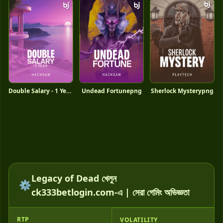
Double Salary - 1 Yearpng
Undead Fortunepng
Sherlock Mysterypng
Legacy of Dead খেলুন
⚙️
ck333betlogin.com-এ | সেরা গেমিং অভিজ্ঞতা
RTP
VOLATILITY