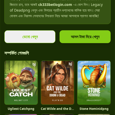
জিততে চান, তবে আজই
ck333betlogin.com
-এ যোগ দিন। Legacy
of Deadpng খেলুন এবং মিশরের প্রাচীন গুপ্তধনের মালিক হয়ে যান। সেরা
বোনাস এবং নিরাপদ লেনদেনের নিশ্চয়তা নিয়ে আমরা আপনাকে স্বাগত জানাচ্ছি!
ডেমো খেলুন
আসল টাকা দিয়ে খেলুন
সম্পর্কিত গেমগুলি
Ugliest Catchpng
Cat Wilde and the Doom of Deadpng
Stone Hominidpng