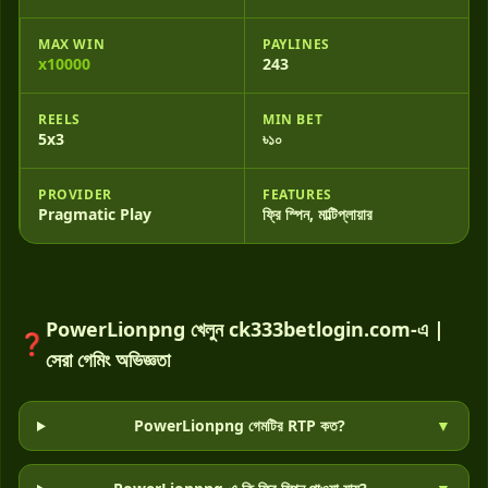
MAX WIN
PAYLINES
x10000
243
REELS
MIN BET
5x3
৳১০
PROVIDER
FEATURES
Pragmatic Play
ফ্রি স্পিন, মাল্টিপ্লায়ার
PowerLionpng খেলুন ck333betlogin.com-এ |
❓
সেরা গেমিং অভিজ্ঞতা
PowerLionpng গেমটির RTP কত?
▼