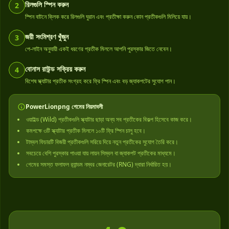
রিলগুলি স্পিন করুন
2
স্পিন বাটনে ক্লিক করে রিলগুলি ঘুরান এবং প্রতীক্ষা করুন কোন প্রতীকগুলি মিলিয়ে যায়।
জয়ী সংমিশ্রণ খুঁজুন
3
পে-লাইন অনুযায়ী একই ধরণের প্রতীক মিললে আপনি পুরস্কার জিতে নেবেন।
বোনাস রাউন্ড সক্রিয় করুন
4
বিশেষ স্ক্যাটার প্রতীক সংগ্রহ করে ফ্রি স্পিন এবং বড় জ্যাকপটের সুযোগ পান।
PowerLionpng গেমের নিয়মাবলী
ওয়াইল্ড (Wild) প্রতীকগুলি স্ক্যাটার ছাড়া অন্য সব প্রতীকের বিকল্প হিসেবে কাজ করে।
কমপক্ষে ৩টি স্ক্যাটার প্রতীক মিললে ১০টি ফ্রি স্পিন চালু হবে।
টাম্বল ফিচারটি বিজয়ী প্রতীকগুলি সরিয়ে দিয়ে নতুন প্রতীকের সুযোগ তৈরি করে।
সবচেয়ে বেশি পুরস্কার পাওয়া যায় লায়ন সিম্বল বা জ্যাকপট প্রতীকের মাধ্যমে।
গেমের সমস্ত ফলাফল র‍্যান্ডম নম্বর জেনারেটর (RNG) দ্বারা নির্ধারিত হয়।