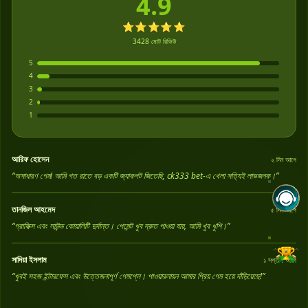
4.9
⭐⭐⭐⭐⭐
3428 মোট রিভিউ
5
4
3
2
1
আরিফ হোসেন
২ দিন আগে
“অসাধারণ গেম! আমি গত রাতে বড় একটি জ্যাকপট জিতেছি, ck333 bet-এ খেলা সত্যিই লাভজনক।”
তানজিল আহমেদ
৫ দিন আগে
“গ্রাফিক্স এবং সাউন্ড কোয়ালিটি দুর্দান্ত। পেমেন্ট খুব দ্রুত পাওয়া যায়, আমি খুব খুশি।”
সাদিয়া ইসলাম
১ সপ্তাহ আগে
“খুবই সহজ ইন্টারফেস এবং উত্তেজনাপূর্ণ গেমপ্লে। পাওয়ারলায়ন আমার প্রিয় গেম হয়ে দাঁড়িয়েছে!”