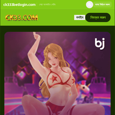
ck333betlogin.com
সেরা অনলাইন গেমিং
ভাষা নির্বাচন করুন
লগইন
নিবন্ধন করুন