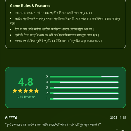
Game Rules & Features
বাম থেকে ডানে পে-লাইন বরাবর প্রতীক মিললে জয় হিসেবে গণ্য হবে।
ওয়াইল্ড প্রতীকগুলি অন্যান্য সাধারণ প্রতীকের বিকল্প হিসেবে কাজ করে জয় নিশ্চিত করতে সাহায্য
করে।
তিন বা তার বেশি স্ক্যাটার প্রতীক উপস্থিত থাকলে বোনাস রাউন্ড শুরু হয়।
প্রতিটি স্পিন সম্পূর্ণ হওয়ার পর জয়ী অর্থ স্বয়ংক্রিয়ভাবে ব্যালেন্সে যোগ হবে।
গেমের পে-টেবিলে প্রতিটি প্রতীকের নির্দিষ্ট মানের বিস্তারিত তথ্য দেওয়া আছে।
5
4.8
4
3
⭐⭐⭐⭐⭐
2
1245 Reviews
1
Ar***if
2023-11-15
“খুবই চমৎকার গেম, গ্রাফিক্স এবং সাউন্ড কোয়ালিটি দারুণ। আমি এটি খুব পছন্দ করেছি।”