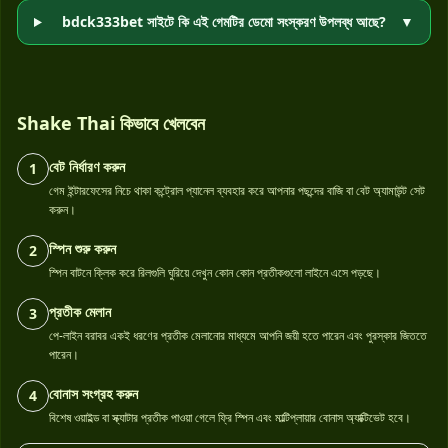
bdck333bet সাইটে কি এই গেমটির ডেমো সংস্করণ উপলব্ধ আছে?
▼
Shake Thai কিভাবে খেলবেন
বেট নির্ধারণ করুন
1
গেম ইন্টারফেসের নিচে থাকা কন্ট্রোল প্যানেল ব্যবহার করে আপনার পছন্দের বাজি বা বেট অ্যামাউন্ট সেট
করুন।
স্পিন শুরু করুন
2
স্পিন বাটনে ক্লিক করে রিলগুলি ঘুরিয়ে দেখুন কোন কোন প্রতীকগুলো লাইনে এসে পড়ছে।
প্রতীক মেলান
3
পে-লাইন বরাবর একই ধরণের প্রতীক মেলানোর মাধ্যমে আপনি জয়ী হতে পারেন এবং পুরস্কার জিততে
পারেন।
বোনাস সংগ্রহ করুন
4
বিশেষ ওয়াইল্ড বা স্ক্যাটার প্রতীক পাওয়া গেলে ফ্রি স্পিন এবং মাল্টিপ্লায়ার বোনাস অ্যাক্টিভেট হবে।