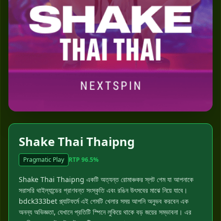
▶
Shake Thai Thaipng
Pragmatic Play
RTP 96.5%
Shake Thai Thaipng একটি অত্যন্ত রোমাঞ্চকর স্লট গেম যা আপনাকে
সরাসরি থাইল্যান্ডের প্রাণবন্ত সংস্কৃতি এবং রঙিন উৎসবের মাঝে নিয়ে যাবে।
bdck333bet প্ল্যাটফর্মে এই গেমটি খেলার সময় আপনি অনুভব করবেন এক
অনন্য অভিজ্ঞতা, যেখানে প্রতিটি স্পিনে লুকিয়ে থাকে বড় জয়ের সম্ভাবনা। এর