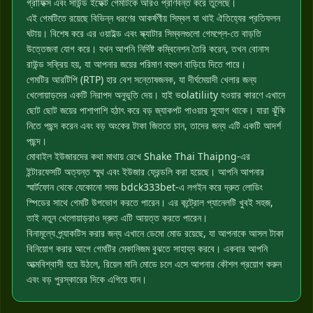
গ্রাফিক্স এবং সাউন্ড ইফেক্ট গেমটিকে আরও প্রাণবন্ত করে তুলেছে।
এই গেমটিতে রয়েছে বিভিন্ন ধরণের আকর্ষণীয় সিম্বল যা থাই ঐতিহ্যের প্রতিফলন
ঘটায়। বিশেষ করে এর ওয়াইল্ড এবং স্ক্যাটার সিম্বলগুলো গেমপ্লে-তে বাড়তি
উত্তেজনা যোগ করে। যখন আপনি নির্দিষ্ট কম্বিনেশন তৈরি করেন, তখন বোনাস
রাউন্ড সক্রিয় হয়, যা আপনার জয়ের পরিমাণ বহুগুণ বাড়িয়ে দিতে পারে।
গেমটির আরটিপি (RTP) হার বেশ সন্তোষজনক, যা দীর্ঘমেয়াদী খেলার জন্য
খেলোয়াড়দের একটি নিরাপদ অনুভূতি দেয়। হাই ভolatiliity হওয়ার কারণে এখানে
ছোট ছোট জয়ের পাশাপাশি হঠাৎ করে বড় জ্যাকপট পাওয়ার সুযোগ থাকে। যারা ঝুঁকি
নিতে পছন্দ করেন এবং বড় অংকের টাকা জিততে চান, তাদের জন্য এটি একটি আদর্শ
পছন্দ।
মোবাইল ইউজারদের কথা মাথায় রেখে Shake Thai Thaipng-এর
ইন্টারফেসটি অত্যন্ত স্মুথ এবং ইউজার ফ্রেন্ডলি করা হয়েছে। আপনি আপনার
স্মার্টফোন থেকে যেকোনো সময় bdck333bet-এ লগইন করে দ্রুত লোডিং
স্পিডের সাথে গেমটি উপভোগ করতে পারেন। এর কন্ট্রোল প্যানেলটি খুবই সহজ,
তাই নতুন খেলোয়াড়রাও দ্রুত এটি আয়ত্ত করতে পারেন।
বিনামূল্যে প্র্যাকটিস করার জন্য এখানে ডেমো মোড রয়েছে, যা আপনাকে আসল টাকা
বিনিয়োগ করার আগে গেমটির মেকানিজম বুঝতে সাহায্য করবে। একবার আপনি
আত্মবিশ্বাসী হয়ে উঠলে, রিয়েল মানি মোডে চলে এসে আপনার কৌশল প্রয়োগ করুন
এবং বড় পুরস্কারের দিকে এগিয়ে যান।